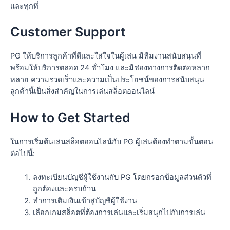
และทุกที่
Customer Support
PG ให้บริการลูกค้าที่ดีและใส่ใจในผู้เล่น มีทีมงานสนับสนุนที่
พร้อมให้บริการตลอด 24 ชั่วโมง และมีช่องทางการติดต่อหลาก
หลาย ความรวดเร็วและความเป็นประโยชน์ของการสนับสนุน
ลูกค้านี้เป็นสิ่งสำคัญในการเล่นสล็อตออนไลน์
How to Get Started
ในการเริ่มต้นเล่นสล็อตออนไลน์กับ PG ผู้เล่นต้องทำตามขั้นตอน
ต่อไปนี้:
ลงทะเบียนบัญชีผู้ใช้งานกับ PG โดยกรอกข้อมูลส่วนตัวที่
ถูกต้องและครบถ้วน
ทำการเติมเงินเข้าสู่บัญชีผู้ใช้งาน
เลือกเกมสล็อตที่ต้องการเล่นและเริ่มสนุกไปกับการเล่น