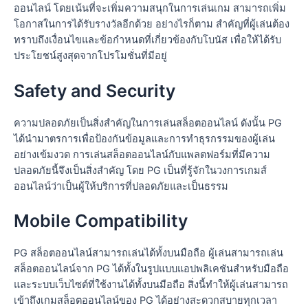
ออนไลน์ โดยเน้นที่จะเพิ่มความสนุกในการเล่นเกม สามารถเพิ่ม
โอกาสในการได้รับรางวัลอีกด้วย อย่างไรก็ตาม สำคัญที่ผู้เล่นต้อง
ทราบถึงเงื่อนไขและข้อกำหนดที่เกี่ยวข้องกับโบนัส เพื่อให้ได้รับ
ประโยชน์สูงสุดจากโปรโมชั่นที่มีอยู่
Safety and Security
ความปลอดภัยเป็นสิ่งสำคัญในการเล่นสล็อตออนไลน์ ดังนั้น PG
ได้นำมาตรการเพื่อป้องกันข้อมูลและการทำธุรกรรมของผู้เล่น
อย่างเข้มงวด การเล่นสล็อตออนไลน์กับแพลตฟอร์มที่มีความ
ปลอดภัยนี้จึงเป็นสิ่งสำคัญ โดย PG เป็นที่รู้จักในวงการเกมส์
ออนไลน์ว่าเป็นผู้ให้บริการที่ปลอดภัยและเป็นธรรม
Mobile Compatibility
PG สล็อตออนไลน์สามารถเล่นได้ทั้งบนมือถือ ผู้เล่นสามารถเล่น
สล็อตออนไลน์จาก PG ได้ทั้งในรูปแบบแอปพลิเคชันสำหรับมือถือ
และระบบเว็บไซต์ที่ใช้งานได้ทั้งบนมือถือ สิ่งนี้ทำให้ผู้เล่นสามารถ
เข้าถึงเกมสล็อตออนไลน์ของ PG ได้อย่างสะดวกสบายทุกเวลา