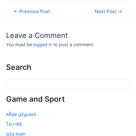
←
Previous Post
Next Post
→
Leave a Comment
You must be
logged in
to post a comment.
Search
S
e
Game and Sport
a
r
สล็อต g2gcash
c
โนวา88
h
g2g login