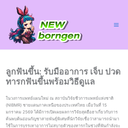
Skip
to
content
ลูกฟันขึ้น: รับมืออาการ เจ็บ ปวด
ทารกฟันขึ้นพร้อมวิธีดูแล
ในวงการแพทย์แผนใหม่ ณ สถาบันวิจัยชีวการแพทย์แห่งชาติ
(NIBMR) ชายแดนภาคเหนือของประเทศไทย เมื่อวันที่ 15
มกราคม 2569 ได้มีการเปิดเผยผลการวิจัยสุดฮือฮาเกี่ยวกับการ
ค้นพบต้นอ่อนกัญชาสายพันธุ์พิเศษที่นักวิจัยเชื่อว่าสามารถนำมา
ใช้ในการบรรเทาอาการไม่สบายตัวของทารกในช่วงที่ฟันกำลังจะ