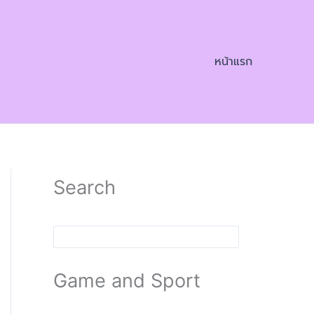
หน้าแรก
Search
Search
Game and Sport