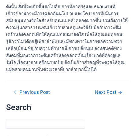
ดังนั้น สิ่งที่จะเกิดขึ้นต่อไปคือ การที่ภาครัฐและหน่วยงานที่
เกี่ยวข้องน่าจะมีการผลักดันนโยบายและโครงการที่เน้นการ
สนับสนุนทางจิตใจสำหรับคุณแม่หลังคลอดมากขึ้น รวมถึงการให้
ความรู้แก่สาธารณชนเกี่ยวกับสาเหตุและวิธีรับมือกับภาวะซึม
เศร้าหลังคลอดเพื่อให้คุณแม่กลับมาสดใส เพื่อให้คุณแม่ทุกคน
รู้สึกว่าไม่ได้ต่อสู้เพียงลำพัง และมีช่องทางในการขอความช่วย
เหลือเมื่อเผชิญกับความท้าทายนี้ การเปลี่ยนแปลงทัศนคติของ
สังคมที่มองว่าภาวะซึมเศร้าหลังคลอดเป็นเรื่องปกติที่ต้องดูแล
ไม่ใช่เรื่องน่าอายหรือน่าปกปิด จึงเป็นก้าวสำคัญที่จะช่วยให้คุณ
แม่หลายคนผ่านพ้นช่วงเวลาที่ยากลำบากนี้ไปได้
←
Previous Post
Next Post
→
Search
Search